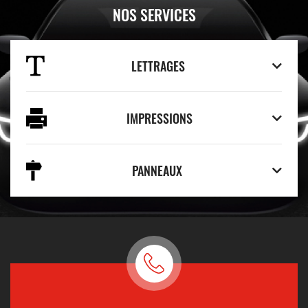
NOS SERVICES
LETTRAGES
IMPRESSIONS
PANNEAUX