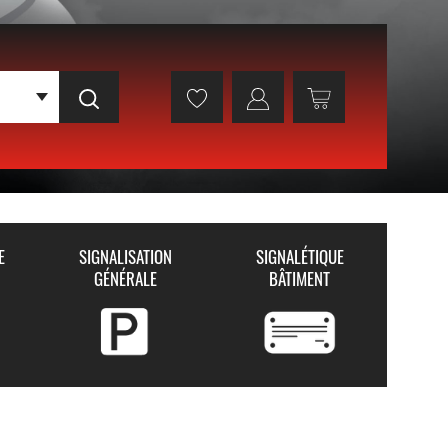
E
SIGNALISATION
SIGNALÉTIQUE
GÉNÉRALE
BÂTIMENT