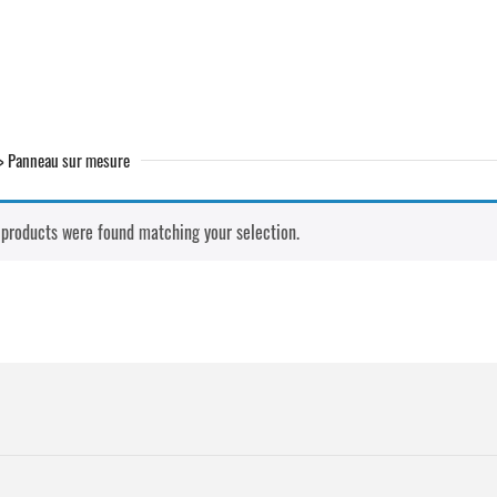
> Panneau sur mesure
 products were found matching your selection.