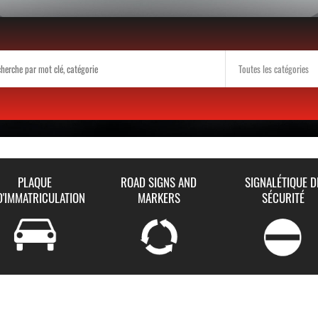
PLAQUE
ROAD SIGNS AND
SIGNALÉTIQUE D
D'IMMATRICULATION
MARKERS
SÉCURITÉ