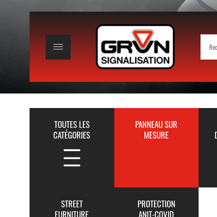
TOUTES LES
PANNEAU SUR
CATÉGORIES
MESURE
STREET
PROTECTION
FURNITURE
ANIT-COVID