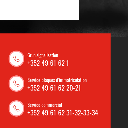
Grun signalisation
+352 49 61 62 1
Service plaques d'immatriculation
+352 49 61 62 20-21
Service commercial
+352 49 61 62 31-32-33-34