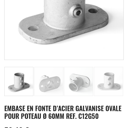
EMBASE EN FONTE D’ACIER GALVANISE OVALE
POUR POTEAU Ø 60MM REF. C12G50