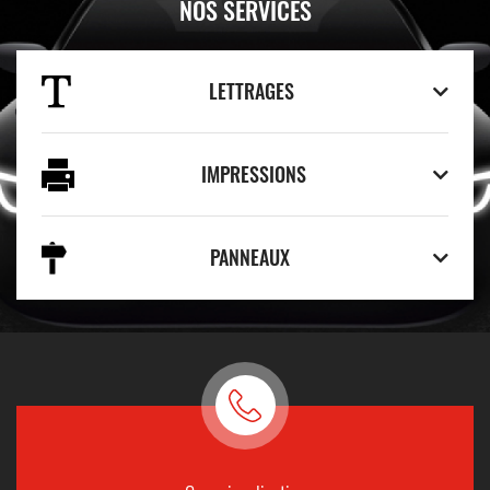
NOS SERVICES
LETTRAGES
IMPRESSIONS
PANNEAUX