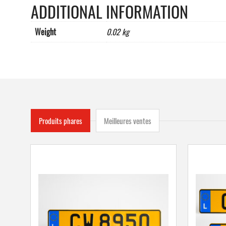
ADDITIONAL INFORMATION
Weight
0.02 kg
Produits phares
Meilleures ventes