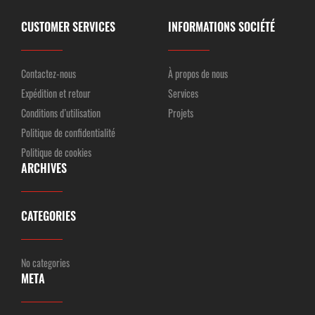
CUSTOMER SERVICES
INFORMATIONS SOCIÉTÉ
Contactez-nous
À propos de nous
Expédition et retour
Services
Conditions d’utilisation
Projets
Politique de confidentialité
Politique de cookies
ARCHIVES
CATEGORIES
No categories
META