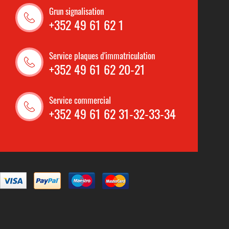
Grun signalisation
+352 49 61 62 1
Service plaques d'immatriculation
+352 49 61 62 20-21
Service commercial
+352 49 61 62 31-32-33-34