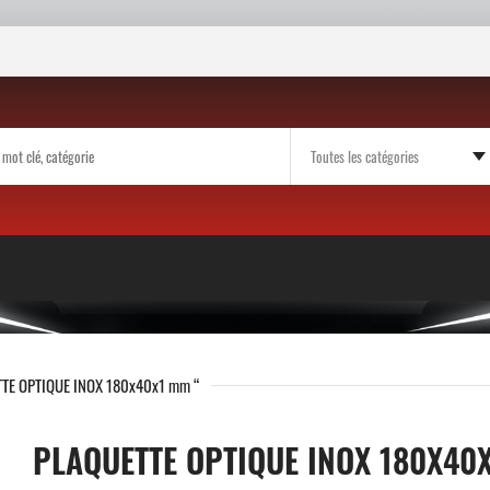
TE OPTIQUE INOX 180x40x1 mm “
PLAQUETTE OPTIQUE INOX 180X40X