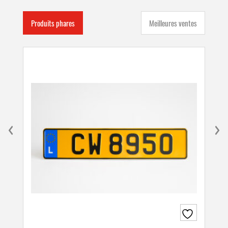
Produits phares
Meilleures ventes