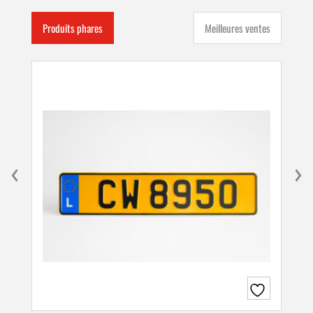
Produits phares
Meilleures ventes