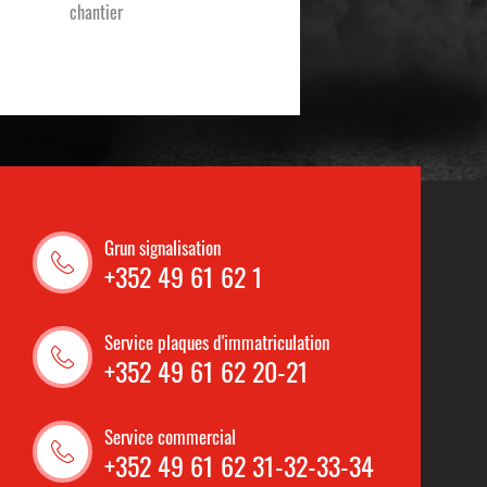
chantier
Grun signalisation
+352 49 61 62 1
Service plaques d'immatriculation
+352 49 61 62 20-21
Service commercial
+352 49 61 62 31-32-33-34