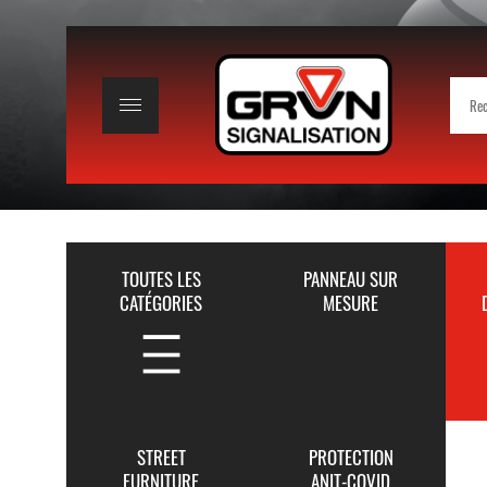
TOUTES LES
PANNEAU SUR
CATÉGORIES
MESURE
STREET
PROTECTION
FURNITURE
ANIT-COVID