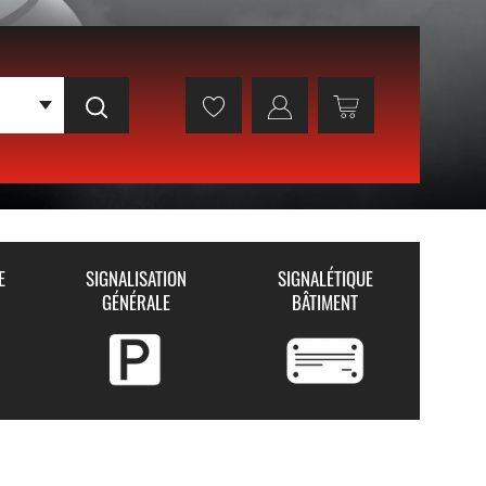
E
SIGNALISATION
SIGNALÉTIQUE
GÉNÉRALE
BÂTIMENT