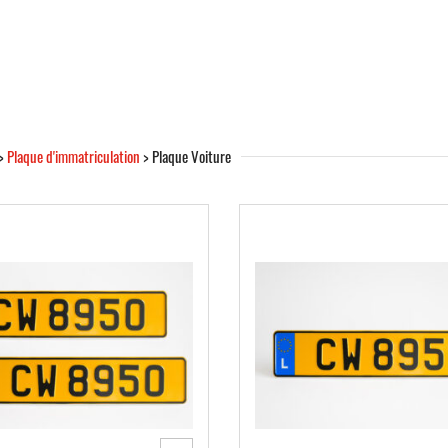
>
Plaque d'immatriculation
> Plaque Voiture