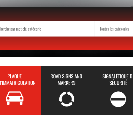
PLAQUE
ROAD SIGNS AND
SIGNALÉTIQUE D
D'IMMATRICULATION
MARKERS
SÉCURITÉ