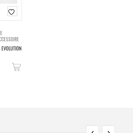
RE
ACCESSOIRE
E EVOLUTION