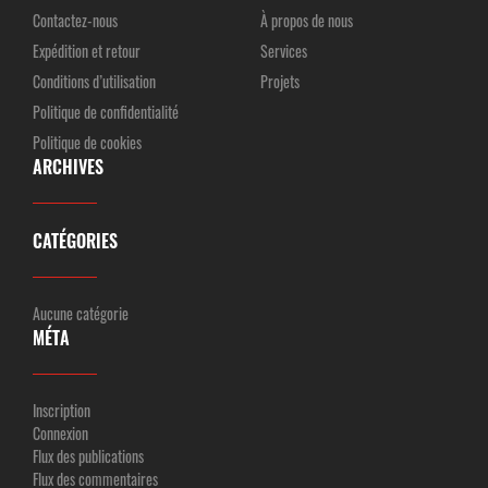
Contactez-nous
À propos de nous
Expédition et retour
Services
Conditions d’utilisation
Projets
Politique de confidentialité
Politique de cookies
ARCHIVES
CATÉGORIES
Aucune catégorie
MÉTA
Inscription
Connexion
Flux des publications
Flux des commentaires