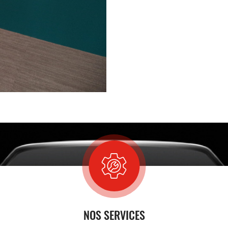
NOS SERVICES