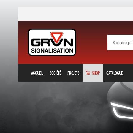
ACCUEIL
SOCIÉTÉ
PROJETS
SHOP
CATALOGUE