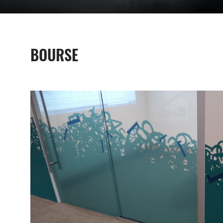
BOURSE