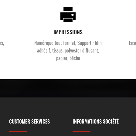
IMPRESSIONS
ns,
Numérique tout format, Support : film
Ens
adhésif, tissus, polyester diffusant,
papier, bâche
CUSTOMER SERVICES
INFORMATIONS SOCIÉTÉ