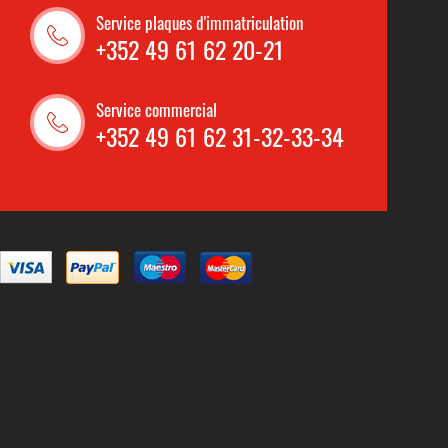
Service plaques d'immatriculation
+352 49 61 62 20-21
Service commercial
+352 49 61 62 31-32-33-34