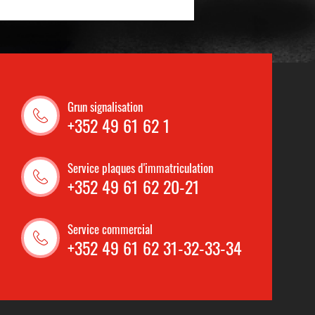
Grun signalisation
+352 49 61 62 1
Service plaques d'immatriculation
+352 49 61 62 20-21
Service commercial
+352 49 61 62 31-32-33-34