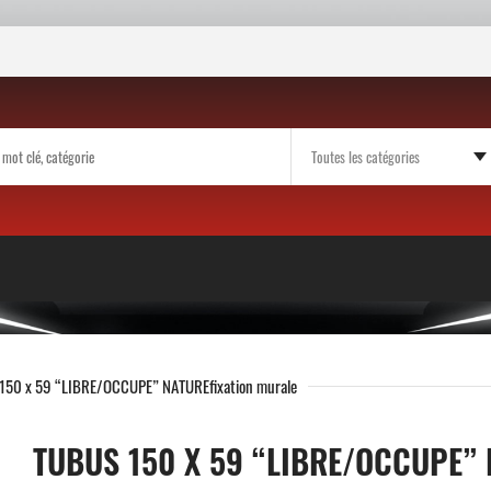
150 x 59 “LIBRE/OCCUPE” NATUREfixation murale
TUBUS 150 X 59 “LIBRE/OCCUPE”