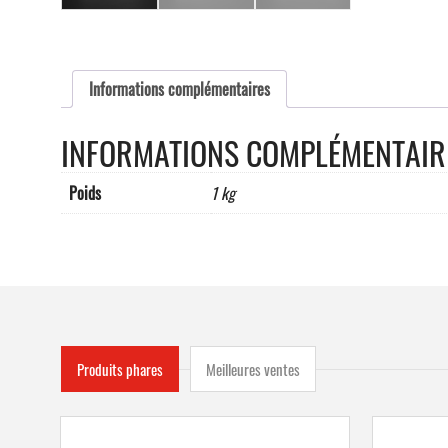
Informations complémentaires
INFORMATIONS COMPLÉMENTAIR
Poids
1 kg
Produits phares
Meilleures ventes