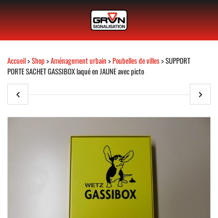
Accueil
>
Shop
>
Aménagement urbain
>
Poubelles de villes
> SUPPORT
PORTE SACHET GASSIBOX laqué en JAUNE avec picto