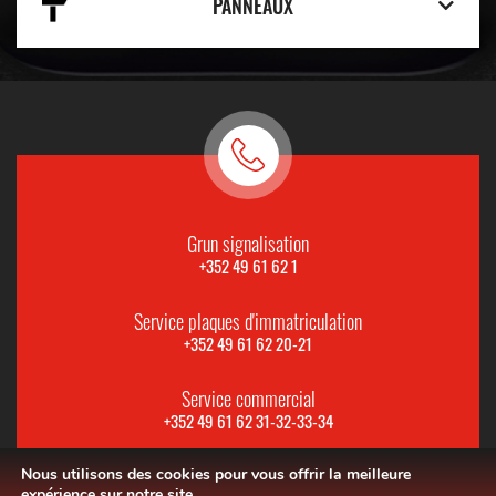
PANNEAUX
Grun signalisation
+352 49 61 62 1
Service plaques d'immatriculation
+352 49 61 62 20-21
Service commercial
+352 49 61 62 31-32-33-34
Nous utilisons des cookies pour vous offrir la meilleure
expérience sur notre site.