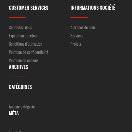
CUSTOMER SERVICES
INFORMATIONS SOCIÉTÉ
Contactez-nous
À propos de nous
Expédition et retour
Services
Conditions d’utilisation
Projets
Politique de confidentialité
Politique de cookies
ARCHIVES
CATÉGORIES
Aucune catégorie
MÉTA