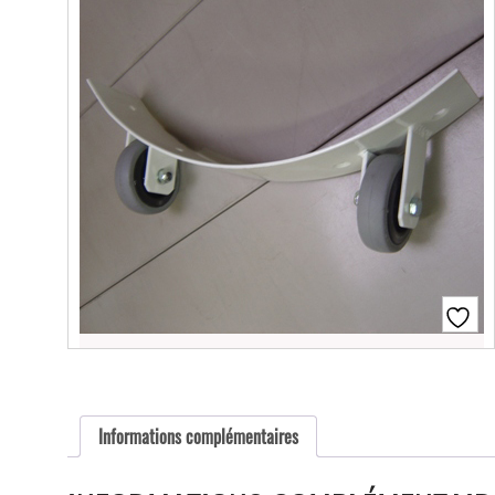
Informations complémentaires