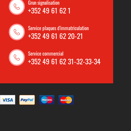
Grun signalisation
+352 49 61 62 1
Service plaques d'immatriculation
+352 49 61 62 20-21
Service commercial
+352 49 61 62 31-32-33-34