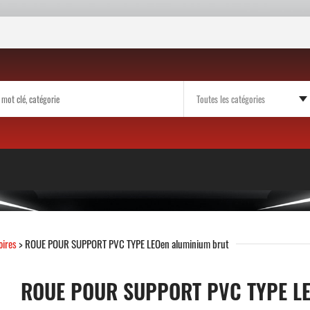
oires
> ROUE POUR SUPPORT PVC TYPE LEOen aluminium brut
ROUE POUR SUPPORT PVC TYPE L