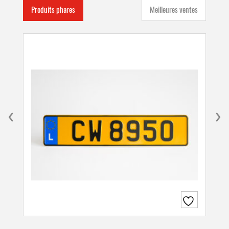
Produits phares
Meilleures ventes