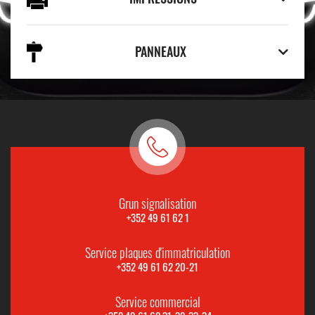
PANNEAUX
Grun signalisation
+352 49 61 62 1
Service plaques d'immatriculation
+352 49 61 62 20-21
Service commercial