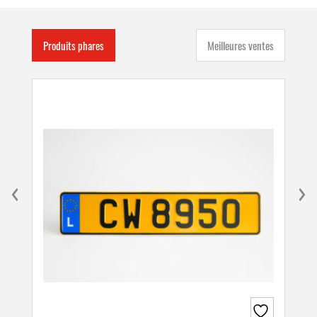
Produits phares
Meilleures ventes