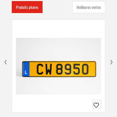
Produits phares
Meilleures ventes