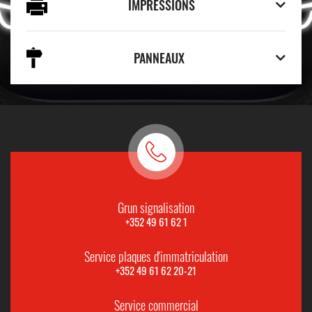
IMPRESSIONS
PANNEAUX
Grun signalisation
+352 49 61 62 1
Service plaques d'immatriculation
+352 49 61 62 20-21
Service commercial