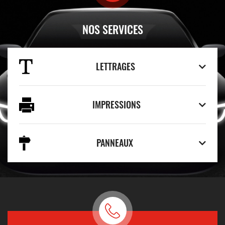
NOS SERVICES
LETTRAGES
IMPRESSIONS
PANNEAUX