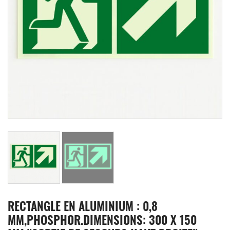
RECTANGLE EN ALUMINIUM : 0,8
MM,PHOSPHOR.DIMENSIONS: 300 X 150