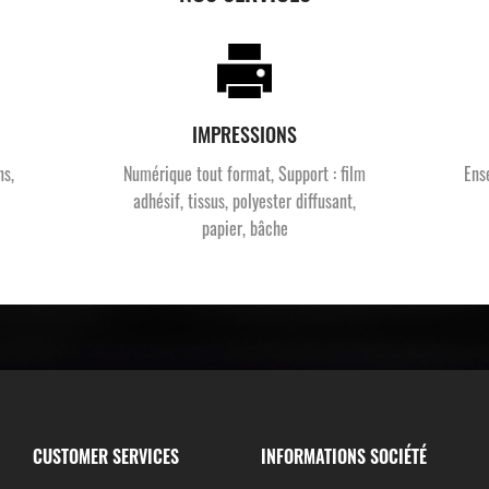
IMPRESSIONS
ns,
Numérique tout format, Support : film
Ens
adhésif, tissus, polyester diffusant,
papier, bâche
CUSTOMER SERVICES
INFORMATIONS SOCIÉTÉ