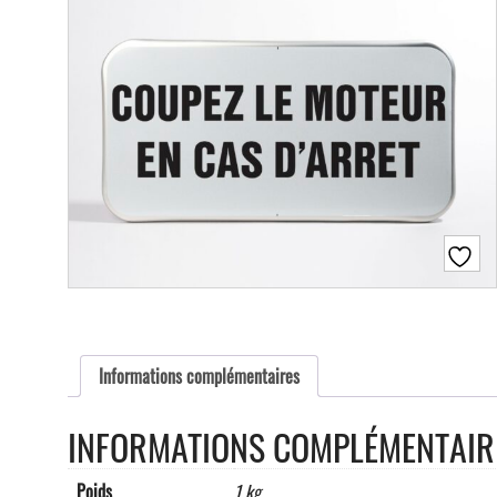
Informations complémentaires
INFORMATIONS COMPLÉMENTAIR
Poids
1 kg