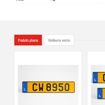
Produits phares
Meilleures ventes