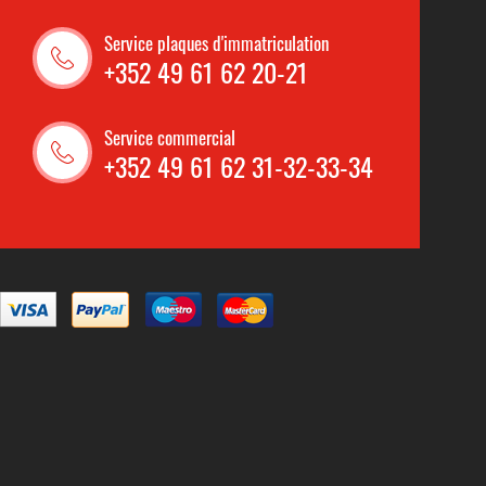
Service plaques d'immatriculation
+352 49 61 62 20-21
Service commercial
+352 49 61 62 31-32-33-34