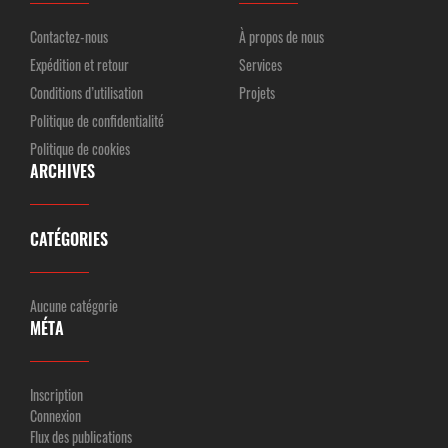
Contactez-nous
À propos de nous
Expédition et retour
Services
Conditions d’utilisation
Projets
Politique de confidentialité
Politique de cookies
ARCHIVES
CATÉGORIES
Aucune catégorie
MÉTA
Inscription
Connexion
Flux des publications