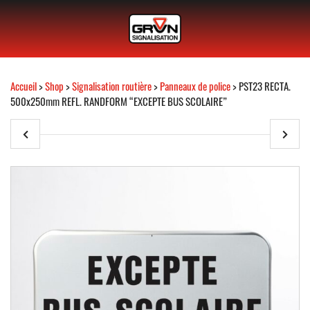
Accueil
>
Shop
>
Signalisation routière
>
Panneaux de police
> PST23 RECTA.
500x250mm REFL. RANDFORM “EXCEPTE BUS SCOLAIRE”