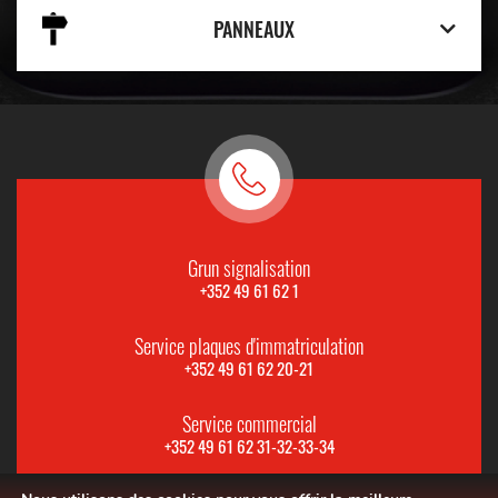
PANNEAUX
Grun signalisation
+352 49 61 62 1
Service plaques d'immatriculation
+352 49 61 62 20-21
Service commercial
+352 49 61 62 31-32-33-34