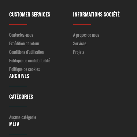
CUSTOMER SERVICES
INFORMATIONS SOCIÉTÉ
Contactez-nous
À propos de nous
Expédition et retour
Services
Conditions d’utilisation
Projets
Politique de confidentialité
Politique de cookies
ARCHIVES
CATÉGORIES
Aucune catégorie
MÉTA