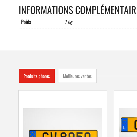
INFORMATIONS COMPLÉMENTAIR
Poids
1 kg
Produits phares
Meilleures ventes