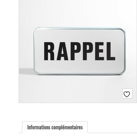
Informations complémentaires