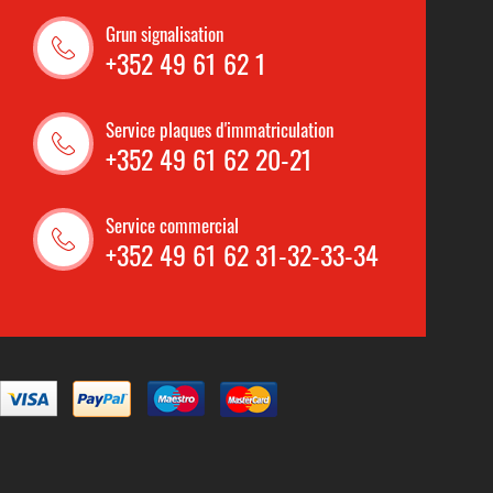
Grun signalisation
+352 49 61 62 1
Service plaques d'immatriculation
+352 49 61 62 20-21
Service commercial
+352 49 61 62 31-32-33-34