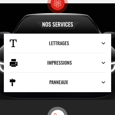
NOS SERVICES
LETTRAGES
IMPRESSIONS
PANNEAUX