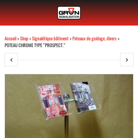
Accueil
>
Shop
>
Signalétique bâtiment
>
Poteaux de guidage, divers
>
POTEAU CHROME TYPE “PROSPECT.”