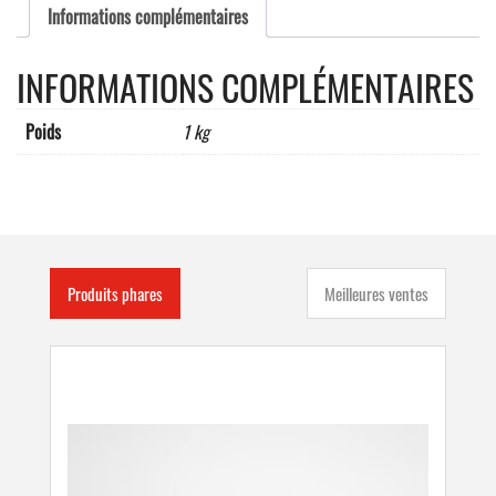
Informations complémentaires
INFORMATIONS COMPLÉMENTAIRES
Poids
1 kg
Produits phares
Meilleures ventes