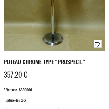
POTEAU CHROME TYPE “PROSPECT.”
357.20
€
Référence : SBPO006
Rupture de stock