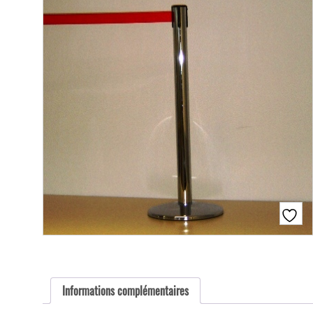
Informations complémentaires