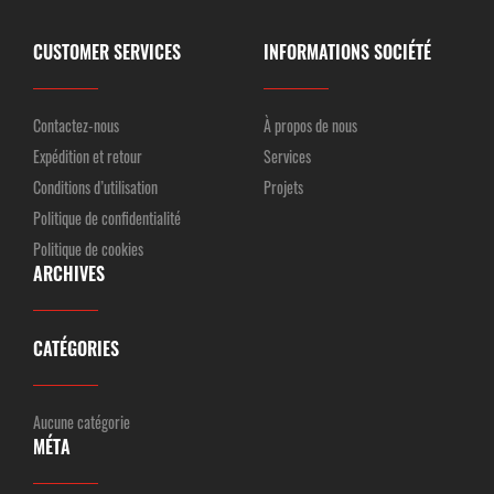
CUSTOMER SERVICES
INFORMATIONS SOCIÉTÉ
Contactez-nous
À propos de nous
Expédition et retour
Services
Conditions d’utilisation
Projets
Politique de confidentialité
Politique de cookies
ARCHIVES
CATÉGORIES
Aucune catégorie
MÉTA