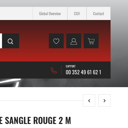
Global Overview
CGV
Contact
SUPPORT
00 352 49 61 62 1
E SANGLE ROUGE 2 M