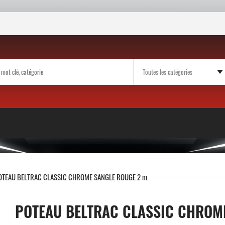
OTEAU BELTRAC CLASSIC CHROME SANGLE ROUGE 2 m
POTEAU BELTRAC CLASSIC CHROM