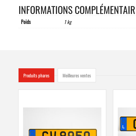
INFORMATIONS COMPLÉMENTAIR
Poids
1 kg
Produits phares
Meilleures ventes