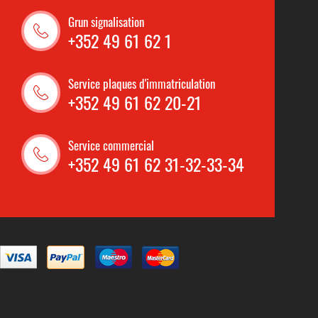
Grun signalisation
+352 49 61 62 1
Service plaques d'immatriculation
+352 49 61 62 20-21
Service commercial
+352 49 61 62 31-32-33-34