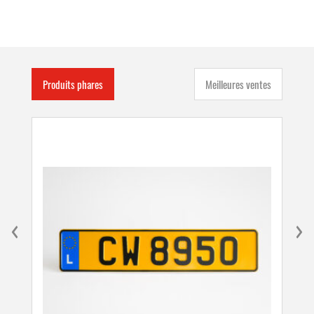
Produits phares
Meilleures ventes