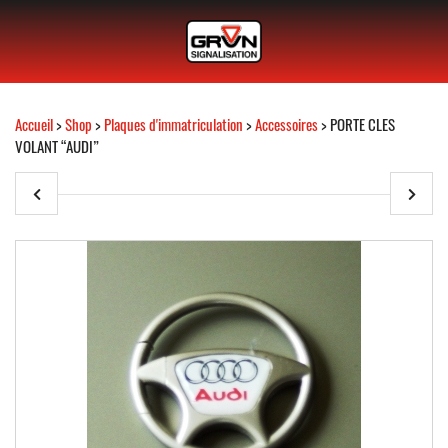
Accueil
>
Shop
>
Plaques d'immatriculation
>
Accessoires
> PORTE CLES
VOLANT “AUDI”