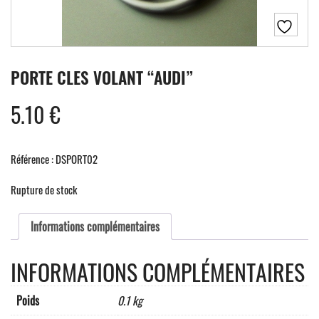
PORTE CLES VOLANT “AUDI”
5.10
€
Référence : DSPORT02
Rupture de stock
Informations complémentaires
INFORMATIONS COMPLÉMENTAIRES
Poids
0.1 kg