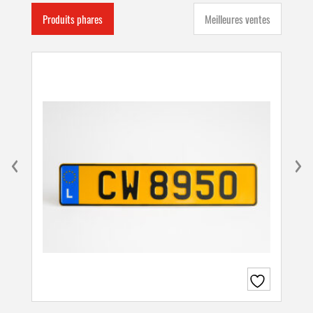
Produits phares
Meilleures ventes