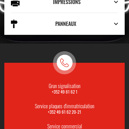
IMPRESSIONS
PANNEAUX
Grun signalisation
+352 49 61 62 1
Service plaques d'immatriculation
+352 49 61 62 20-21
Service commercial