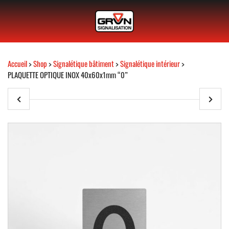
Accueil
>
Shop
>
Signalétique bâtiment
>
Signalétique intérieur
>
PLAQUETTE OPTIQUE INOX 40x60x1mm “0”