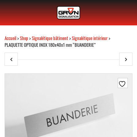
Accueil
>
Shop
>
Signalétique bâtiment
>
Signalétique intérieur
>
PLAQUETTE OPTIQUE INOX 180x40x1 mm “BUANDERIE”