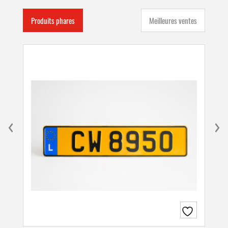
Produits phares
Meilleures ventes