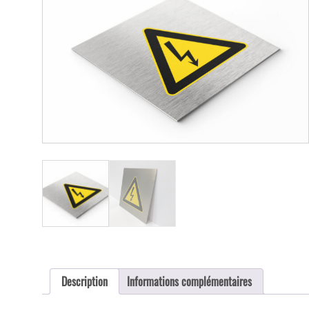
Description
Informations complémentaires