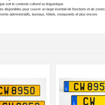
 soit le contexte culturel ou linguistique.
s disponibles pour couvrir un large éventail de fonctions et de zones
ments administratifs, bureaux, hôtels, restaurants et plus encore.