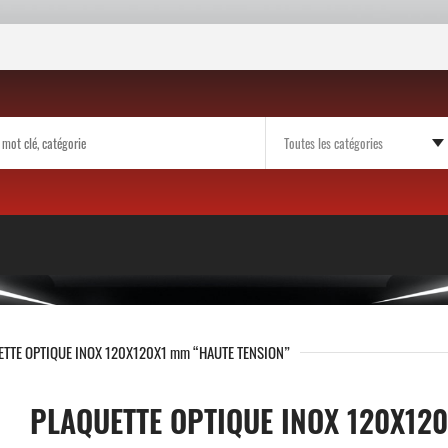
ETTE OPTIQUE INOX 120X120X1 mm “HAUTE TENSION”
PLAQUETTE OPTIQUE INOX 120X12