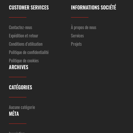
CUSTOMER SERVICES
INFORMATIONS SOCIÉTÉ
Contactez-nous
À propos de nous
Expédition et retour
Services
Conditions d’utilisation
Projets
Politique de confidentialité
Politique de cookies
ARCHIVES
CATÉGORIES
Aucune catégorie
MÉTA