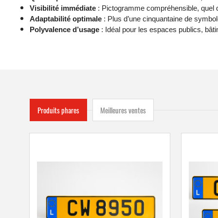
Visibilité immédiate
: Pictogramme compréhensible, quel que
Adaptabilité optimale
: Plus d’une cinquantaine de symbole
Polyvalence d’usage
: Idéal pour les espaces publics, bâti
Produits phares
Meilleures ventes