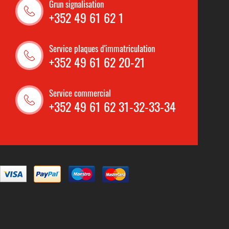
Grun signalisation
+352 49 61 62 1
Service plaques d'immatriculation
+352 49 61 62 20-21
Service commercial
+352 49 61 62 31-32-33-34