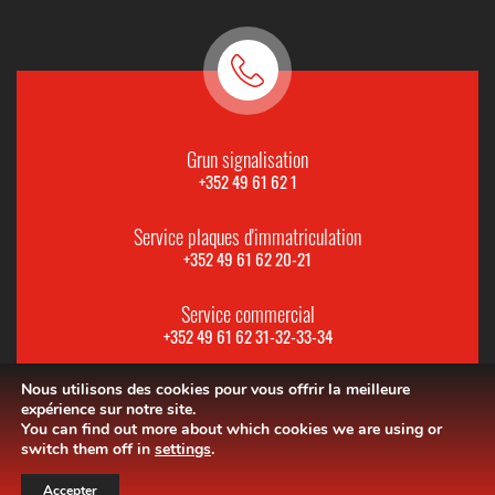
Grun signalisation
+352 49 61 62 1
Service plaques d'immatriculation
+352 49 61 62 20-21
Service commercial
+352 49 61 62 31-32-33-34
Nous utilisons des cookies pour vous offrir la meilleure
expérience sur notre site.
You can find out more about which cookies we are using or
switch them off in
settings
.
Accepter