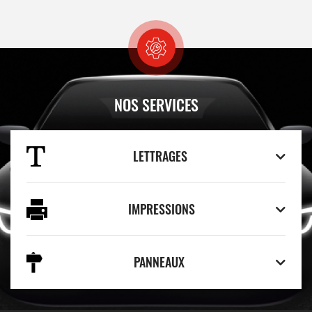
NOS SERVICES
LETTRAGES
IMPRESSIONS
PANNEAUX