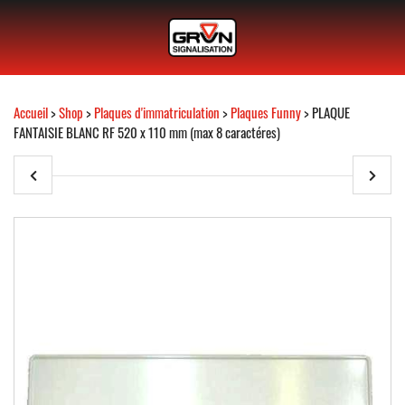
Accueil
>
Shop
>
Plaques d'immatriculation
>
Plaques Funny
> PLAQUE
FANTAISIE BLANC RF 520 x 110 mm (max 8 caractéres)