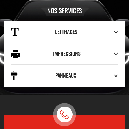
NOS SERVICES
LETTRAGES
IMPRESSIONS
PANNEAUX