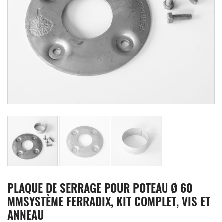
PLAQUE DE SERRAGE POUR POTEAU Ø 60
MMSYSTÈME FERRADIX, KIT COMPLET, VIS ET
ANNEAU