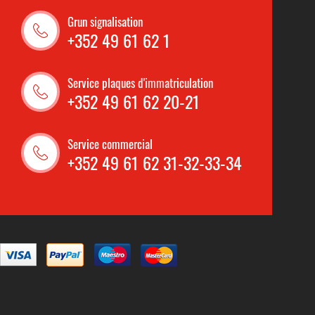
Grun signalisation
+352 49 61 62 1
Service plaques d'immatriculation
+352 49 61 62 20-21
Service commercial
+352 49 61 62 31-32-33-34