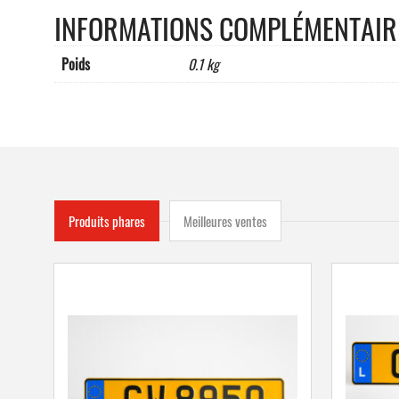
INFORMATIONS COMPLÉMENTAIR
Poids
0.1 kg
Produits phares
Meilleures ventes