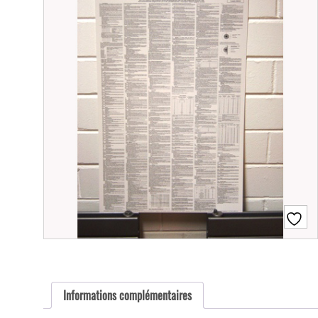
Informations complémentaires