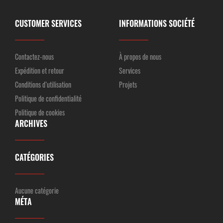
CUSTOMER SERVICES
INFORMATIONS SOCIÉTÉ
Contactez-nous
À propos de nous
Expédition et retour
Services
Conditions d’utilisation
Projets
Politique de confidentialité
Politique de cookies
ARCHIVES
CATÉGORIES
Aucune catégorie
MÉTA