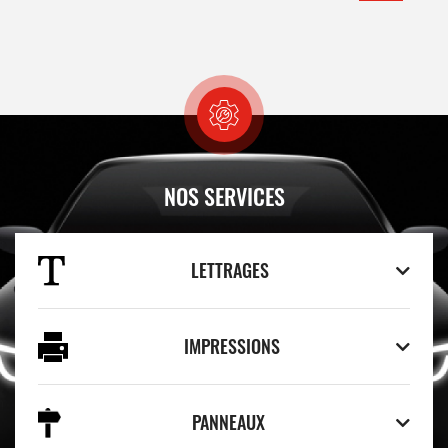
NOS SERVICES
LETTRAGES
IMPRESSIONS
PANNEAUX