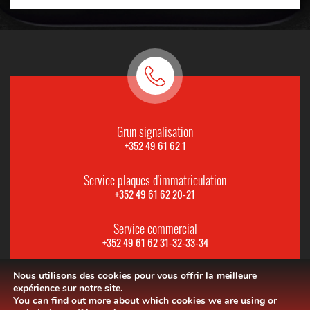
Grun signalisation
+352 49 61 62 1
Service plaques d'immatriculation
+352 49 61 62 20-21
Service commercial
+352 49 61 62 31-32-33-34
Nous utilisons des cookies pour vous offrir la meilleure
expérience sur notre site.
You can find out more about which cookies we are using or