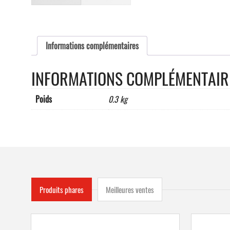
Informations complémentaires
INFORMATIONS COMPLÉMENTAIR
Poids
0.3 kg
Produits phares
Meilleures ventes