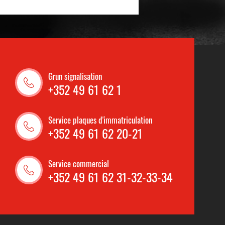
Grun signalisation
+352 49 61 62 1
Service plaques d'immatriculation
+352 49 61 62 20-21
Service commercial
+352 49 61 62 31-32-33-34