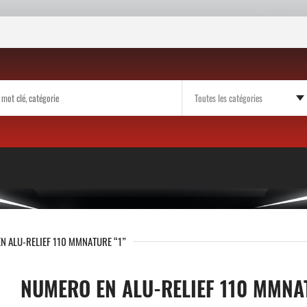
N ALU-RELIEF 110 MMNATURE “1”
NUMERO EN ALU-RELIEF 110 MMNA