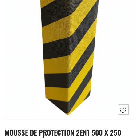
MOUSSE DE PROTECTION 2EN1 500 X 250