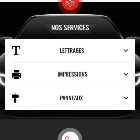
NOS SERVICES
LETTRAGES
IMPRESSIONS
PANNEAUX