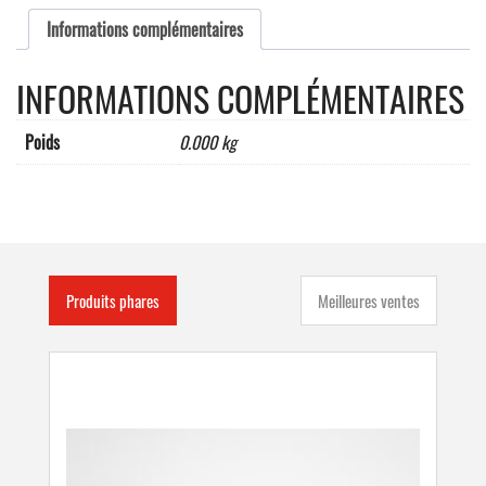
Informations complémentaires
INFORMATIONS COMPLÉMENTAIRES
Poids
0.000 kg
Produits phares
Meilleures ventes