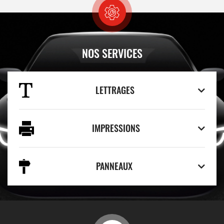
NOS SERVICES
LETTRAGES
IMPRESSIONS
PANNEAUX