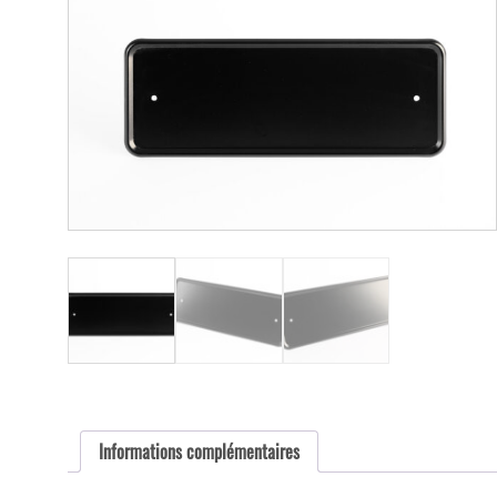
Informations complémentaires