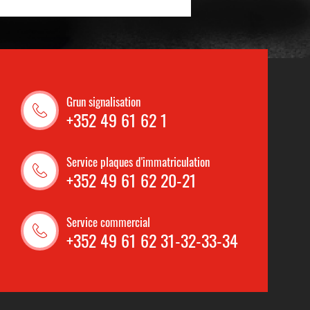
Grun signalisation
+352 49 61 62 1
Service plaques d'immatriculation
+352 49 61 62 20-21
Service commercial
+352 49 61 62 31-32-33-34