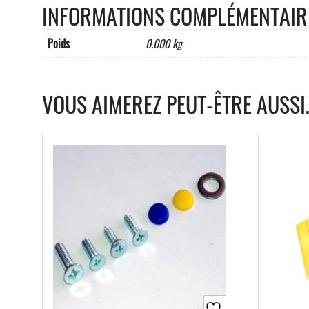
INFORMATIONS COMPLÉMENTAIR
Poids
0.000 kg
VOUS AIMEREZ PEUT-ÊTRE AUSSI