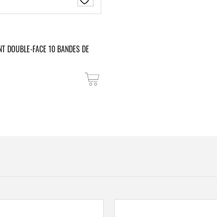
T DOUBLE-FACE 10 BANDES DE