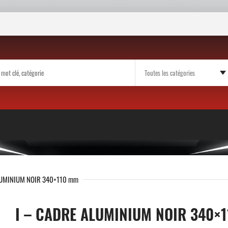
LUMINIUM NOIR 340×110 mm
I – CADRE ALUMINIUM NOIR 340×