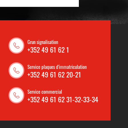
Grun signalisation
+352 49 61 62 1
Service plaques d'immatriculation
+352 49 61 62 20-21
Service commercial
+352 49 61 62 31-32-33-34