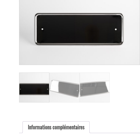
Informations complémentaires