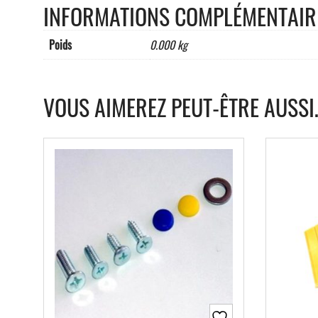
INFORMATIONS COMPLÉMENTAIR
Poids
0.000 kg
VOUS AIMEREZ PEUT-ÊTRE AUSSI