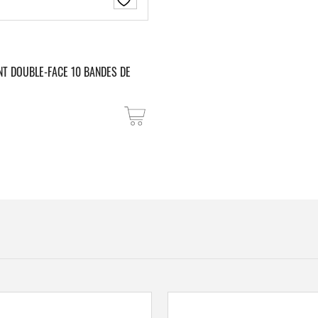
T DOUBLE-FACE 10 BANDES DE