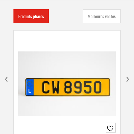
Produits phares
Meilleures ventes