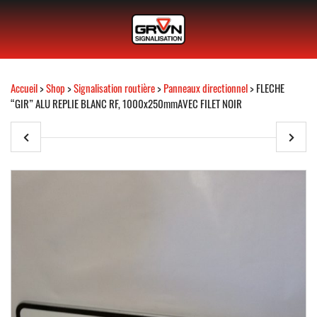
Accueil
>
Shop
>
Signalisation routière
>
Panneaux directionnel
> FLECHE
“GIR” ALU REPLIE BLANC RF, 1000x250mmAVEC FILET NOIR