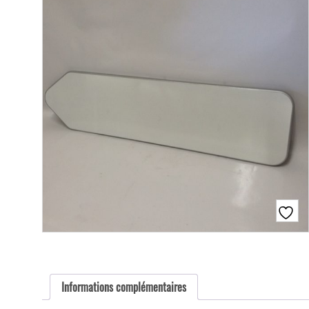
Informations complémentaires