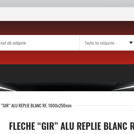
 “GIR” ALU REPLIE BLANC RF, 1000x250mm
FLECHE “GIR” ALU REPLIE BLANC 