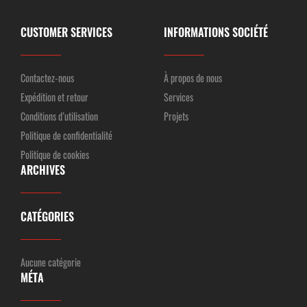
CUSTOMER SERVICES
INFORMATIONS SOCIÉTÉ
Contactez-nous
À propos de nous
Expédition et retour
Services
Conditions d’utilisation
Projets
Politique de confidentialité
Politique de cookies
ARCHIVES
CATÉGORIES
Aucune catégorie
MÉTA