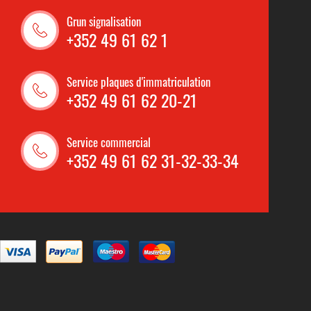
Grun signalisation
+352 49 61 62 1
Service plaques d'immatriculation
+352 49 61 62 20-21
Service commercial
+352 49 61 62 31-32-33-34