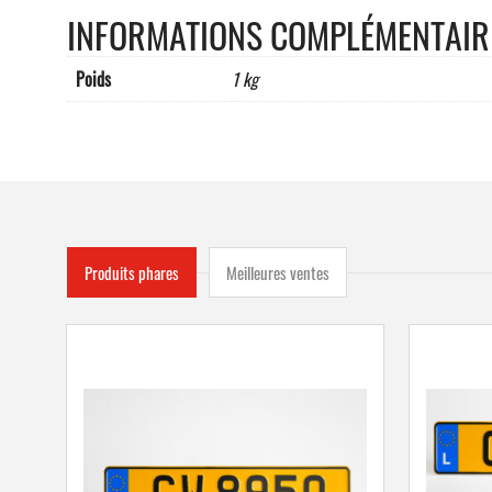
INFORMATIONS COMPLÉMENTAIR
Poids
1 kg
Produits phares
Meilleures ventes