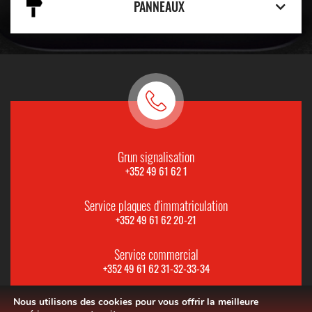
PANNEAUX
Grun signalisation
+352 49 61 62 1
Service plaques d'immatriculation
+352 49 61 62 20-21
Service commercial
+352 49 61 62 31-32-33-34
Nous utilisons des cookies pour vous offrir la meilleure