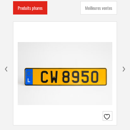
Produits phares
Meilleures ventes