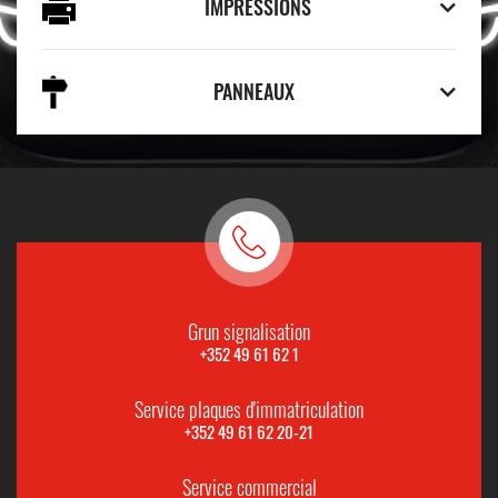
IMPRESSIONS
PANNEAUX
Grun signalisation
+352 49 61 62 1
Service plaques d'immatriculation
+352 49 61 62 20-21
Service commercial