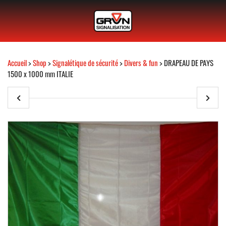
Accueil
>
Shop
>
Signalétique de sécurité
>
Divers & fun
> DRAPEAU DE PAYS
1500 x 1000 mm ITALIE