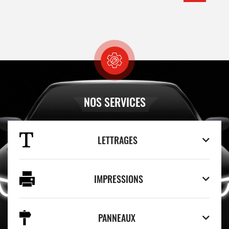
NOS SERVICES
LETTRAGES
IMPRESSIONS
PANNEAUX