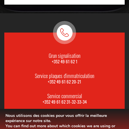
Grun signalisation
+352 49 61 62 1
Service plaques d'immatriculation
+352 49 61 62 20-21
Service commercial
+352 49 61 62 31-32-33-34
Nous utilisons des cookies pour vous offrir la meilleure
expérience sur notre site.
You can find out more about which cookies we are using or