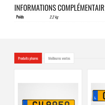
INFORMATIONS COMPLÉMENTAIR
Poids
2.2 kg
Produits phares
Meilleures ventes