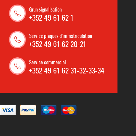
Grun signalisation
+352 49 61 62 1
Service plaques d'immatriculation
+352 49 61 62 20-21
Service commercial
+352 49 61 62 31-32-33-34