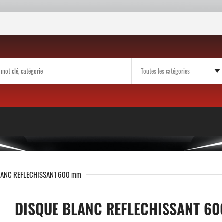
LANC REFLECHISSANT 600 mm
DISQUE BLANC REFLECHISSANT 6