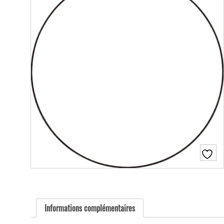
Informations complémentaires