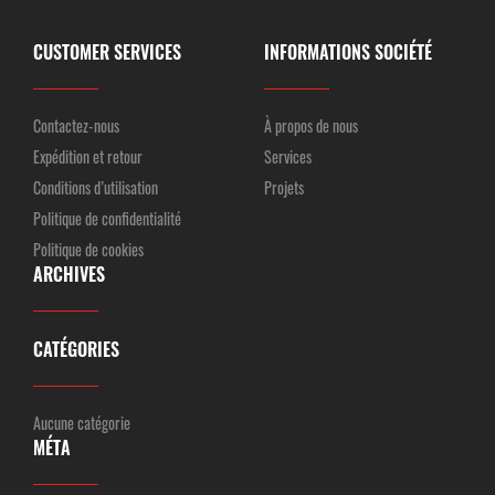
CUSTOMER SERVICES
INFORMATIONS SOCIÉTÉ
Contactez-nous
À propos de nous
Expédition et retour
Services
Conditions d’utilisation
Projets
Politique de confidentialité
Politique de cookies
ARCHIVES
CATÉGORIES
Aucune catégorie
MÉTA