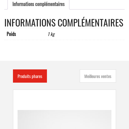
Informations complémentaires
INFORMATIONS COMPLÉMENTAIRES
Poids
1 kg
Produits phares
Meilleures ventes