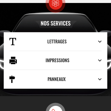
NOS SERVICES
LETTRAGES
IMPRESSIONS
PANNEAUX