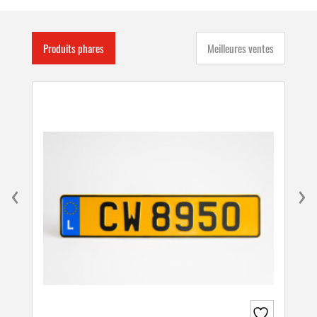
Produits phares
Meilleures ventes