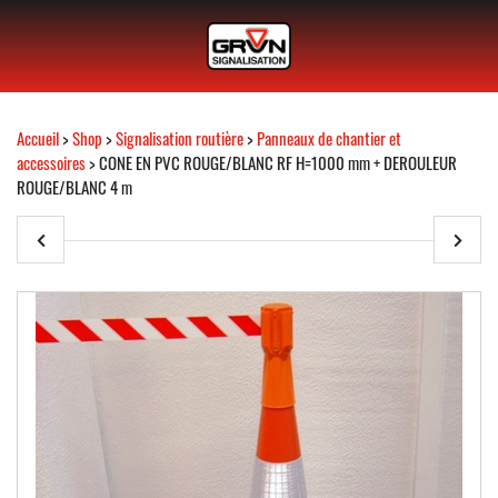
Accueil
>
Shop
>
Signalisation routière
>
Panneaux de chantier et
accessoires
> CONE EN PVC ROUGE/BLANC RF H=1000 mm + DEROULEUR
ROUGE/BLANC 4 m