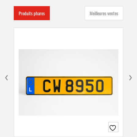
Produits phares
Meilleures ventes