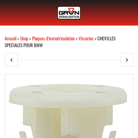
Accueil
>
Shop
>
Plaques d'immatriculation
>
Visseries
> CHEVILLES
SPECIALES POUR BMW