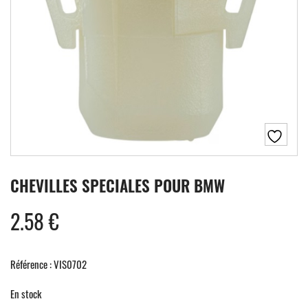
CHEVILLES SPECIALES POUR BMW
2.58
€
Référence : VIS0702
En stock