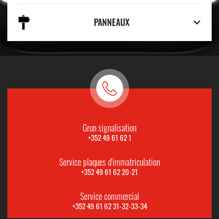
PANNEAUX
Grun signalisation
+352 49 61 62 1
Service plaques d'immatriculation
+352 49 61 62 20-21
Service commercial
+352 49 61 62 31-32-33-34