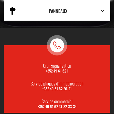
PANNEAUX
Grun signalisation
+352 49 61 62 1
Service plaques d'immatriculation
+352 49 61 62 20-21
Service commercial
+352 49 61 62 31-32-33-34