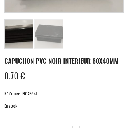
CAPUCHON PVC NOIR INTERIEUR 60X40MM
0.70
€
Référence : FICAP64I
En stock