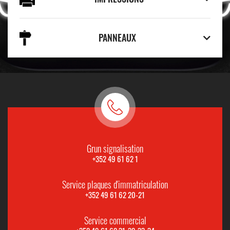
PANNEAUX
Grun signalisation
+352 49 61 62 1
Service plaques d'immatriculation
+352 49 61 62 20-21
Service commercial