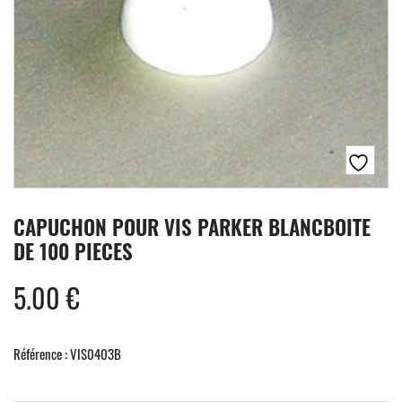
CAPUCHON POUR VIS PARKER BLANCBOITE
DE 100 PIECES
5.00
€
Référence : VIS0403B