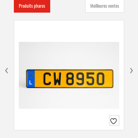
Produits phares
Meilleures ventes