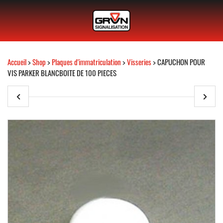
Accueil
>
Shop
>
Plaques d'immatriculation
>
Visseries
> CAPUCHON POUR
VIS PARKER BLANCBOITE DE 100 PIECES