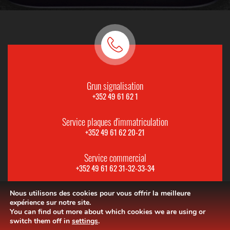
Grun signalisation
+352 49 61 62 1
Service plaques d'immatriculation
+352 49 61 62 20-21
Service commercial
+352 49 61 62 31-32-33-34
Nous utilisons des cookies pour vous offrir la meilleure
expérience sur notre site.
You can find out more about which cookies we are using or
switch them off in
settings
.