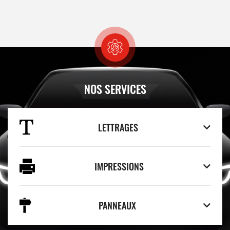
NOS SERVICES
LETTRAGES
IMPRESSIONS
PANNEAUX