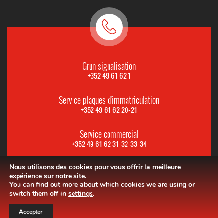
Grun signalisation
+352 49 61 62 1
Service plaques d'immatriculation
+352 49 61 62 20-21
Service commercial
+352 49 61 62 31-32-33-34
Nous utilisons des cookies pour vous offrir la meilleure
expérience sur notre site.
You can find out more about which cookies we are using or
switch them off in
settings
.
Accepter