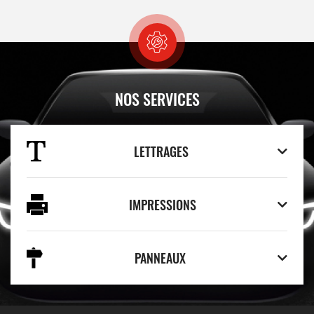
NOS SERVICES
LETTRAGES
IMPRESSIONS
PANNEAUX