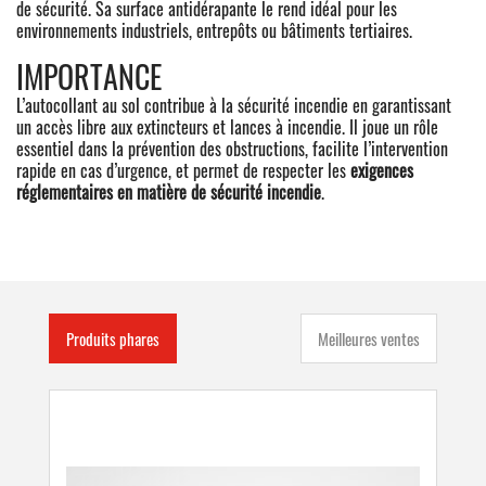
de sécurité. Sa surface antidérapante le rend idéal pour les
environnements industriels, entrepôts ou bâtiments tertiaires.
IMPORTANCE
L’autocollant au sol contribue à la sécurité incendie en garantissant
un accès libre aux extincteurs et lances à incendie. Il joue un rôle
essentiel dans la prévention des obstructions, facilite l’intervention
rapide en cas d’urgence, et permet de respecter les
exigences
réglementaires en matière de sécurité incendie
.
Produits phares
Meilleures ventes