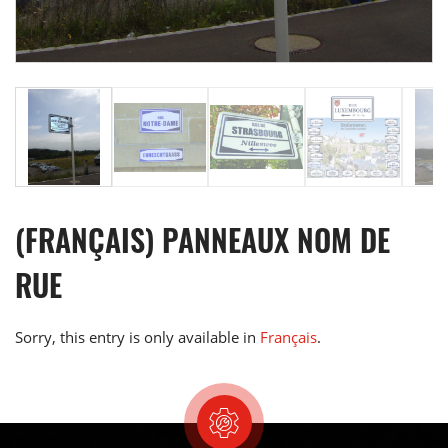
(FRANÇAIS) PANNEAUX NOM DE
RUE
Sorry, this entry is only available in
Français
.