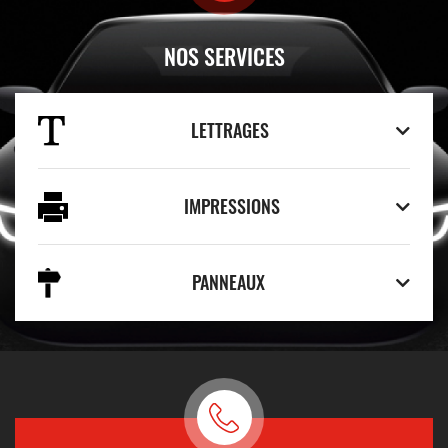
NOS SERVICES
LETTRAGES
IMPRESSIONS
PANNEAUX