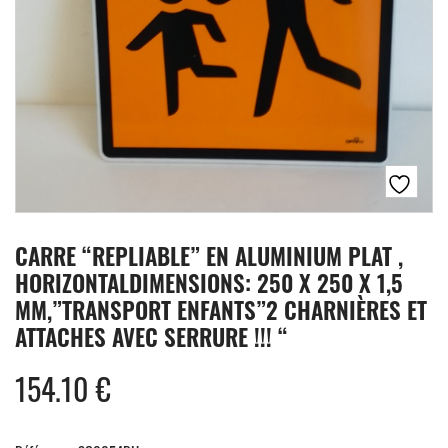
CARRE “REPLIABLE” EN ALUMINIUM PLAT ,
HORIZONTALDIMENSIONS: 250 X 250 X 1,5
MM,”TRANSPORT ENFANTS”2 CHARNIÈRES ET
ATTACHES AVEC SERRURE !!! “
154.10
€