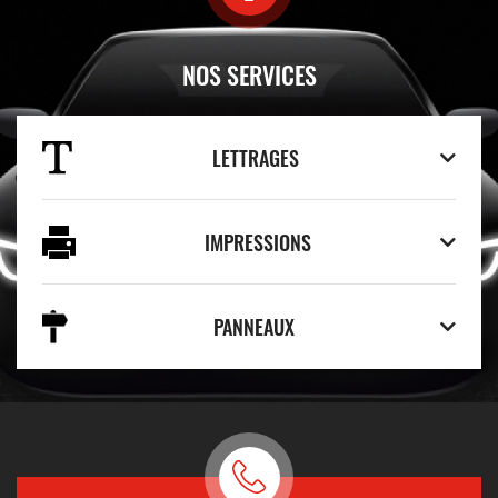
NOS SERVICES
LETTRAGES
IMPRESSIONS
PANNEAUX