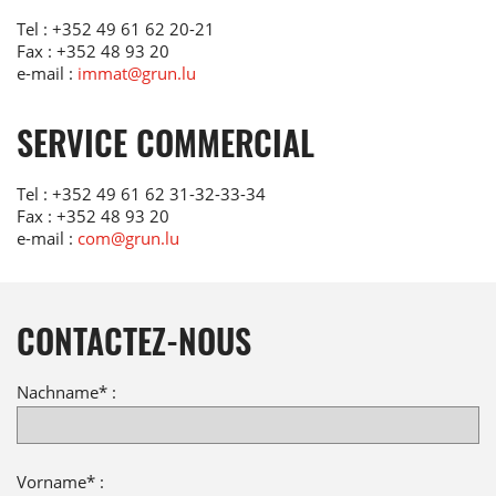
Tel :
+352 49 61 62 20-21
Fax : +352 48 93 20
e-mail :
immat@grun.lu
SERVICE COMMERCIAL
Tel :
+352 49 61 62 31-32-33-34
Fax : +352 48 93 20
e-mail :
com@grun.lu
CONTACTEZ-NOUS
Nachname* :
Vorname* :