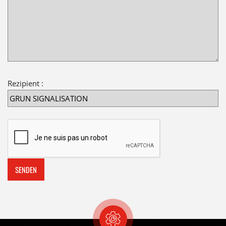
Rezipient :