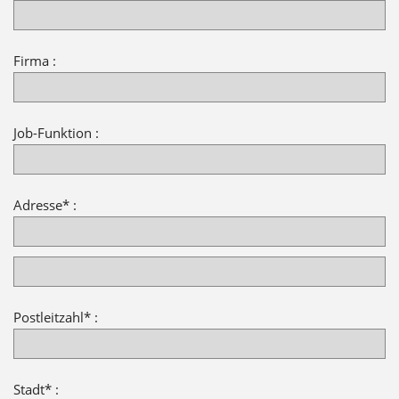
Firma :
Job-Funktion :
Adresse* :
Postleitzahl* :
Stadt* :